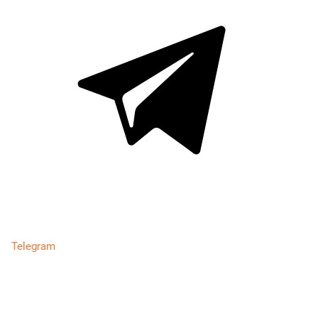
Telegram