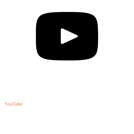
YouTube