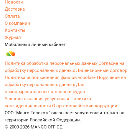
Новости
Доставка
Оплата
О компании
Контакты
Журнал
Мобильный личный кабинет
Политика обработки персональных данных
Согласие на
обработку персональных данных
Лицензионный договор
Политика использования файлов «cookie»
Поручение на
обработку персональных данных
Для
правоохранительных органов и судов
Условия оказания услуг связи
Политика
конфиденциальности
О противодействии коррупции
ООО "Манго Телеком" оказывает услуги связи только на
территории Российской Федерации.
© 2000-2026 MANGO OFFICE.