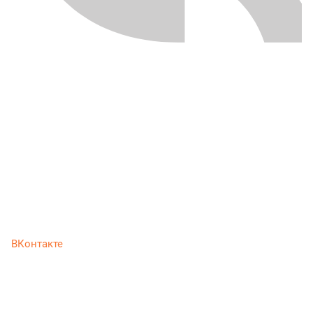
ВКонтакте