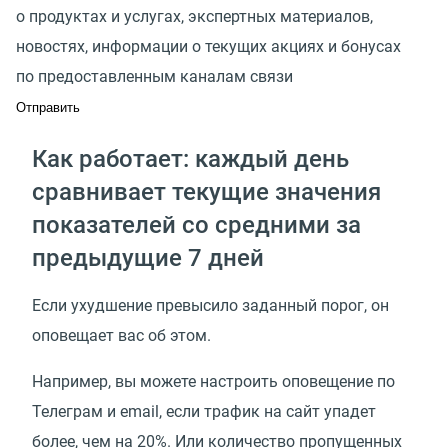
о продуктах и услугах, экспертных материалов,
новостях, информации о текущих акциях и бонусах
по предоставленным каналам связи
Как работает: каждый день
сравнивает текущие значения
показателей со средними за
предыдущие 7 дней
Если ухудшение превысило заданный порог, он
оповещает вас об этом.
Например, вы можете настроить оповещение по
Телеграм и email, если трафик на сайт упадет
более, чем на 20%. Или количество пропущенных