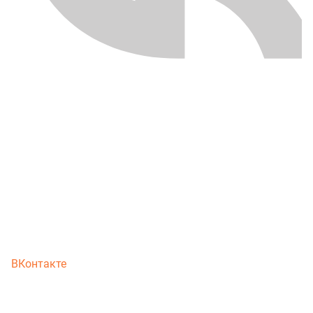
ВКонтакте