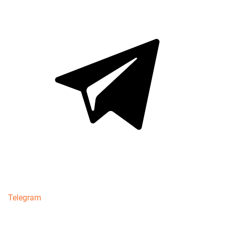
Telegram