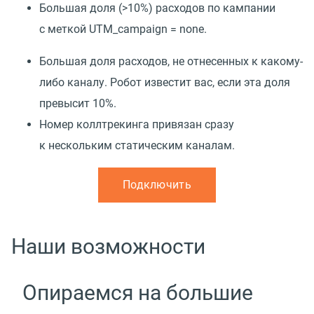
Большая доля
(
>10%) расходов по кампании
с меткой UTM_campaign = none.
Большая доля расходов, не отнесенных к какому-
либо каналу. Робот известит вас, если эта доля
превысит 10%.
Номер коллтрекинга привязан сразу
к нескольким статическим каналам.
Подключить
Наши возможности
Опираемся на большие