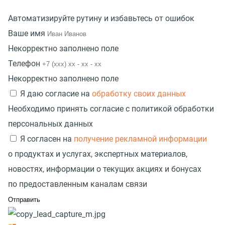
Автоматизируйте рутину и избавьтесь от ошибок
Ваше имя
Некорректно заполнено поле
Телефон
Некорректно заполнено поле
Я даю согласие на
обработку своих данных
Необходимо принять согласие с политикой обработки
персональных данных
Я согласен на
получение рекламной информации
о продуктах и услугах, экспертных материалов,
новостях, информации о текущих акциях и бонусах
по предоставленным каналам связи