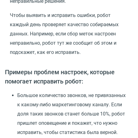
неправильные решения.
Чтобы выявить и исправить ошибки, робот
каждый день проверяет качество собираемых
данных. Например, если сбор меток настроен
неправильно, робот тут же сообщит об этом и
подскажет, как его исправить.
Примеры проблем настроек, которые
помогает исправить робот:
Большое количество звонков, не привязанных
к какому-либо маркетинговому каналу. Если
доля таких звонков станет больше 10%, робот
пришлет оповещение и покажет, что нужно
исправить, чтобы статистика была верной.