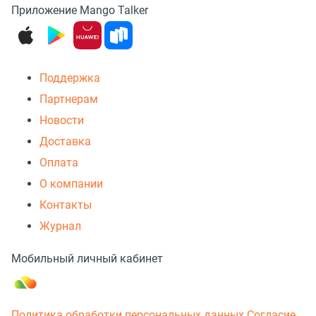
Приложение Mango Talker
Поддержка
Партнерам
Новости
Доставка
Оплата
О компании
Контакты
Журнал
Мобильный личный кабинет
Политика обработки персональных данных
Согласие