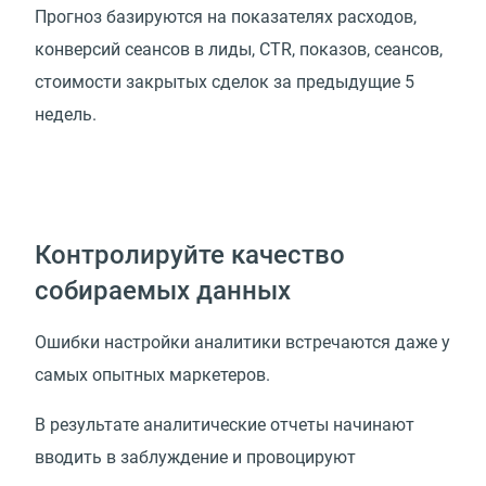
Прогноз базируются на показателях расходов,
конверсий сеансов в лиды, CTR, показов, сеансов,
стоимости закрытых сделок за предыдущие 5
недель.
Контролируйте качество
собираемых данных
Ошибки настройки аналитики встречаются даже у
самых опытных маркетеров.
В результате аналитические отчеты начинают
вводить в заблуждение и провоцируют