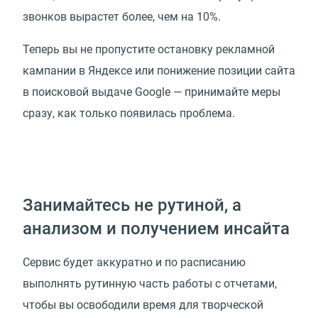
звонков вырастет более, чем на 10%.
Теперь вы не пропустите остановку рекламной
кампании в Яндексе или понижение позиции сайта
в поисковой выдаче Google — принимайте меры
сразу, как только появилась проблема.
Занимайтесь не рутиной, а
анализом и получением инсайта
Сервис будет аккуратно и по расписанию
выполнять рутинную часть работы с отчетами,
чтобы вы освободили время для творческой