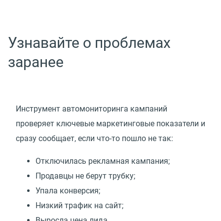
Узнавайте о проблемах
заранее
Инструмент автомониторинга кампаний
проверяет ключевые маркетинговые показатели и
сразу сообщает, если что-то пошло не так:
Отключилась рекламная кампания;
Продавцы не берут трубку;
Упала конверсия;
Низкий трафик на сайт;
Выросла цена лида.