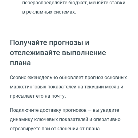
перераспределяйте бюджет, меняйте ставки
в рекламных системах.
Получайте прогнозы и
отслеживайте выполнение
плана
Сервис еженедельно обновляет прогноз основных
маркетинговых показателей на текущий месяц и
присылает его на почту.
Подключите доставку прогнозов — вы увидите
динамику ключевых показателей и оперативно
отреагируете при отклонении от плана.