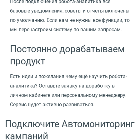
После подключения робота-аналитика все
базовые уведомления, советы и отчеты включены
по умолчанию. Если вам не нужны все функции, то
мы перенастроим систему по вашим запросам.
Постоянно дорабатываем
продукт
Есть идеи и пожелания чему ещё научить робота-
аналитика? Оставьте заявку на доработку в
личном кабинете или персональному менеджеру.
Сервис будет активно развиваться.
Подключите Автомониторинг
кампаний