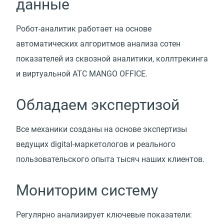
данные
Робот-аналитик работает на основе
автоматических алгоритмов анализа сотен
показателей из сквозной аналитики, коллтрекинга
и виртуальной АТС MANGO OFFICE.
Обладаем экспертизой
Все механики созданы на основе экспертизы
ведущих digital-маркетологов и реального
пользовательского опыта тысяч наших клиентов.
Мониторим систему
Регулярно анализирует ключевые показатели: