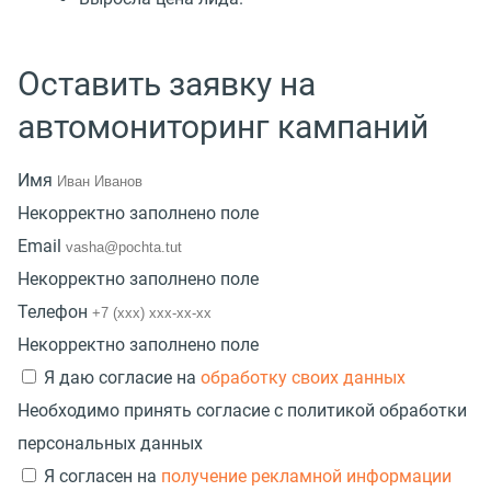
Оставить заявку на
автомониторинг кампаний
Имя
Некорректно заполнено поле
Email
Некорректно заполнено поле
Телефон
Некорректно заполнено поле
Я даю согласие на
обработку своих данных
Необходимо принять согласие с политикой обработки
персональных данных
Я согласен на
получение рекламной информации