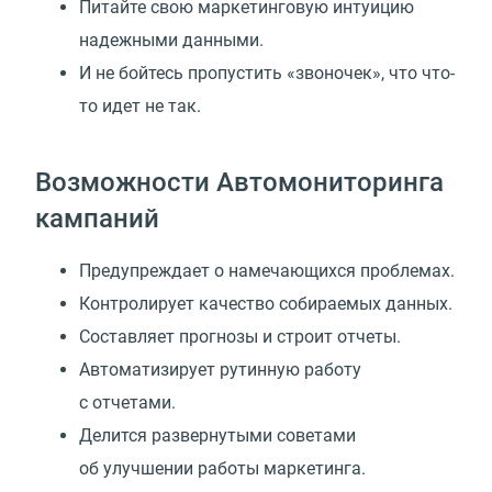
Питайте свою маркетинговую интуицию
надежными данными.
И не бойтесь пропустить «звоночек», что что-
то идет не так.
Возможности Автомониторинга
кампаний
Предупреждает о намечающихся проблемах.
Контролирует качество собираемых данных.
Составляет прогнозы и строит отчеты.
Автоматизирует рутинную работу
с отчетами.
Делится развернутыми советами
об улучшении работы маркетинга.