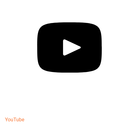
YouTube