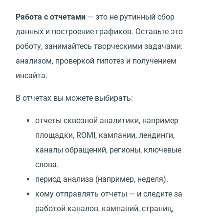
Работа с отчетами
— это не рутинный сбор
данных и построение графиков. Оставьте это
роботу, занимайтесь творческими задачами:
анализом, проверкой гипотез и получением
инсайта.
В отчетах вы можете выбирать:
отчеты сквозной аналитики, например
площадки, ROMI, кампании, лендинги,
каналы обращений, регионы, ключевые
слова.
период анализа (например, неделя).
кому отправлять отчеты — и следите за
работой каналов, кампаний, страниц,