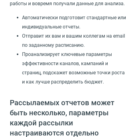
работы и вовремя получали данные для анализа.
Автоматически подготовит стандартные или
индивидуальные отчеты.
Отправит их вам и вашим коллегам на email
по заданному расписанию.
Проанализирует ключевые параметры
эффективности каналов, кампаний и
страниц, подскажет возможные точки роста
и как лучше распределить бюджет.
Рассылаемых отчетов может
быть несколько, параметры
каждой рассылки
настраиваются отдельно