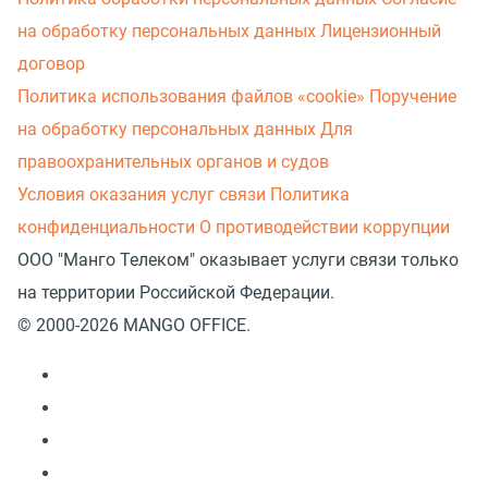
на обработку персональных данных
Лицензионный
договор
Политика использования файлов «cookie»
Поручение
на обработку персональных данных
Для
правоохранительных органов и судов
Условия оказания услуг связи
Политика
конфиденциальности
О противодействии коррупции
ООО "Манго Телеком" оказывает услуги связи только
на территории Российской Федерации.
© 2000-2026 MANGO OFFICE.