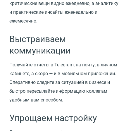
критические вещи видно ежедневно, а аналитику
и практические инсайты еженедельно и
ежемесячно.
Выстраиваем
коммуникации
Получайте отчёты в Telegram, на почту, в личном
кабинете, а скоро — и в мобильном приложении.
Оперативно следите за ситуацией в бизнесе и
быстро пересылайте информацию коллегам
удобным вам способом.
Упрощаем настройку